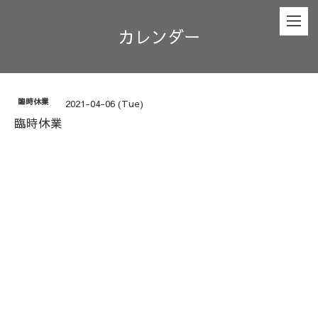
カレンダー
臨時休業
2021-04-06 (Tue)
臨時休業