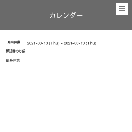
カレンダー
臨時休業
2021-08-19 (Thu) - 2021-08-19 (Thu)
臨時休業
臨時休業