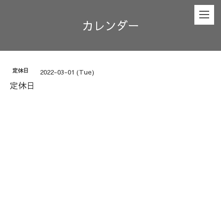
カレンダー
定休日
2022-03-01 (Tue)
定休日