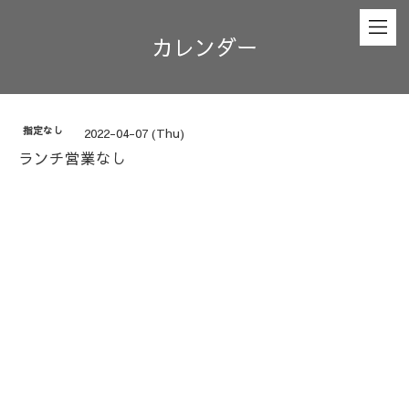
カレンダー
指定なし
2022-04-07 (Thu)
ランチ営業なし