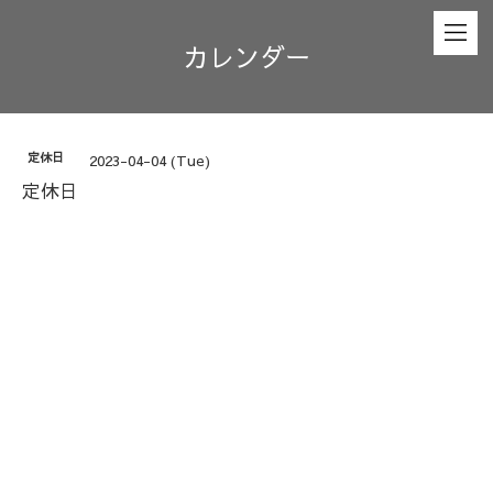
カレンダー
定休日
2023-04-04 (Tue)
定休日