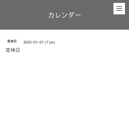
カレンダー
定休日
2025-01-07 (Tue)
定休日