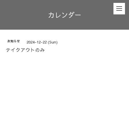
カレンダー
お知らせ
2024-12-22 (Sun)
テイクアウトのみ