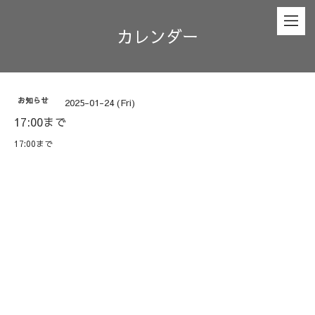
カレンダー
お知らせ
2025-01-24 (Fri)
17:00まで
17:00まで