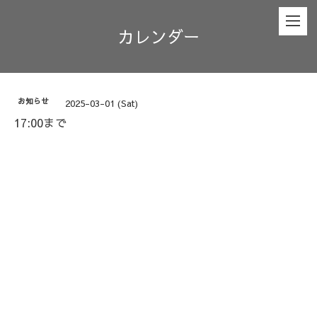
カレンダー
お知らせ
2025-03-01 (Sat)
17:00まで