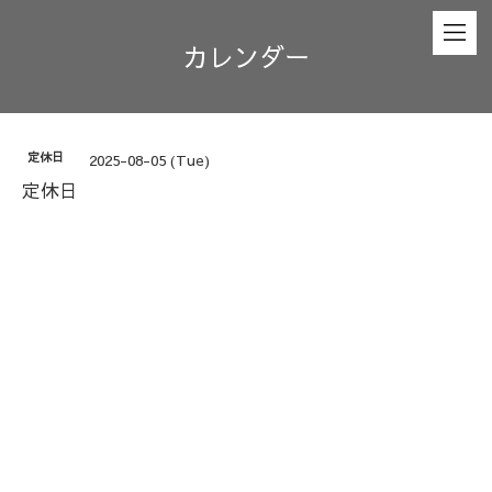
カレンダー
定休日
2025-08-05 (Tue)
定休日