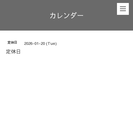
カレンダー
定休日
2026-01-20 (Tue)
定休日