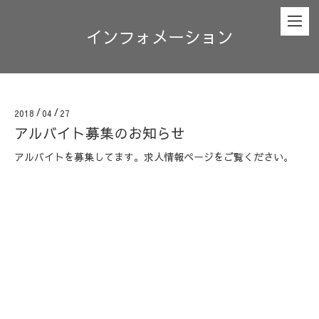
インフォメーション
2018
/
04
/
27
アルバイト募集のお知らせ
アルバイトを募集してます。求人情報ページをご覧ください。