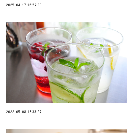
2025-04-17 16:57:20
2022-05-08 18:33:27