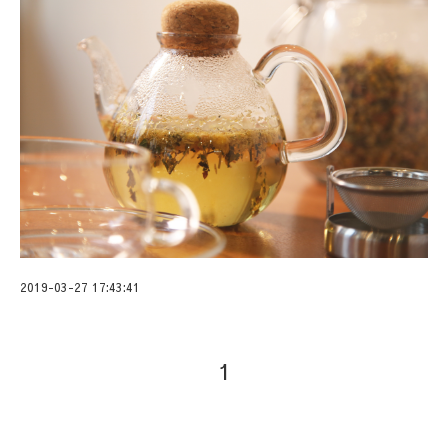
2019-03-27 17:43:41
1