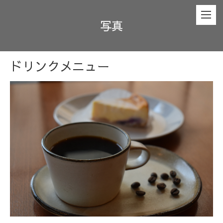
写真
ドリンクメニュー